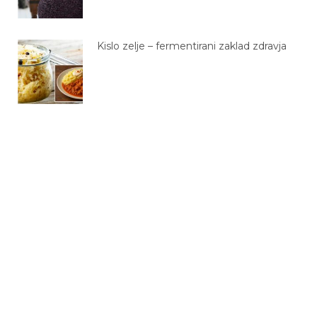
Kislo zelje – fermentirani zaklad zdravja