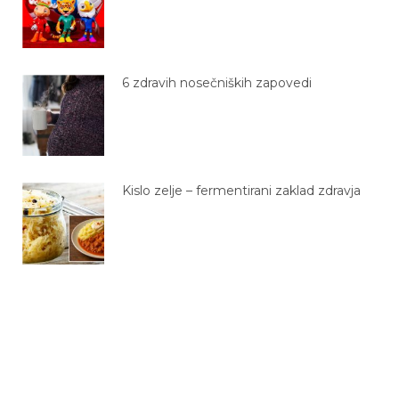
6 zdravih nosečniških zapovedi
Kislo zelje – fermentirani zaklad zdravja