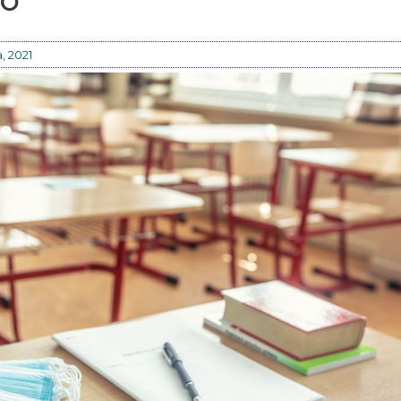
a, 2021