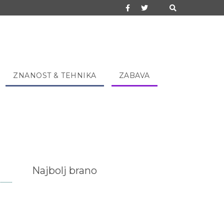
ZNANOST & TEHNIKA
ZABAVA
Najbolj brano