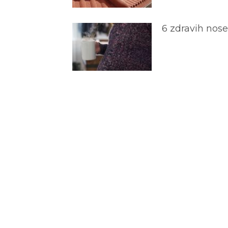
6 zdravih nos