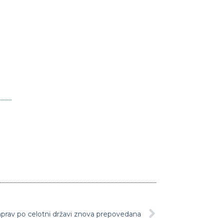
aprav po celotni državi znova prepovedana