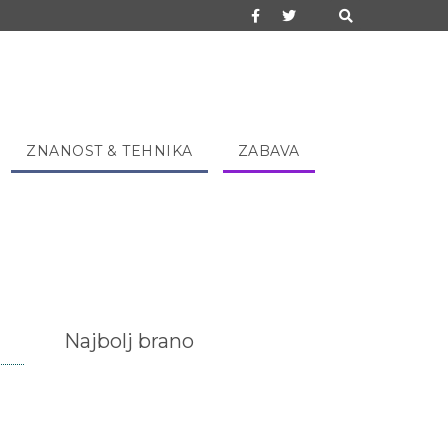
ZNANOST & TEHNIKA
ZABAVA
Najbolj brano