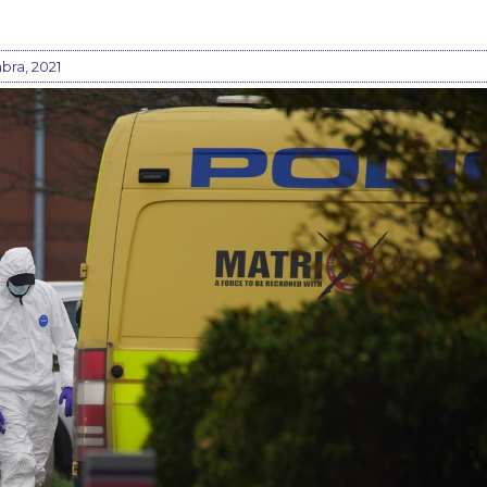
bra, 2021