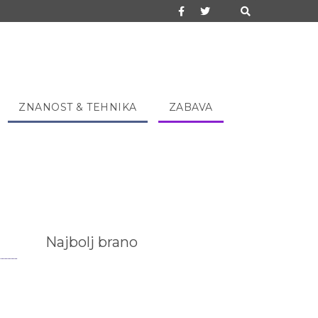
ZNANOST & TEHNIKA
ZABAVA
Najbolj brano