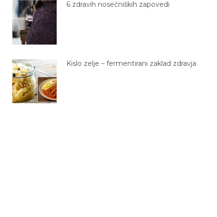
Kislo zelje – fermentirani zaklad zdravja