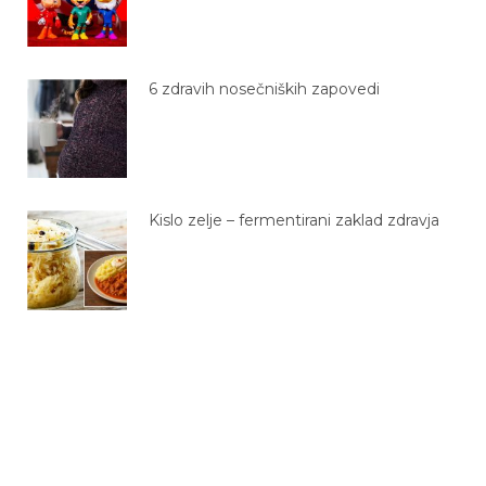
6 zdravih nosečniških zapovedi
Kislo zelje – fermentirani zaklad zdravja