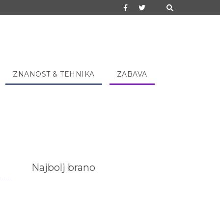
ZNANOST & TEHNIKA
ZABAVA
Najbolj brano