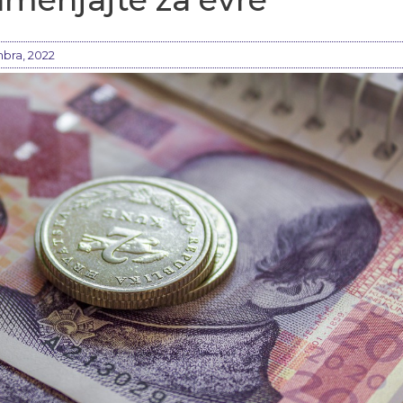
bra, 2022