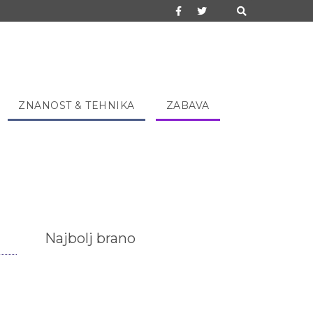
ZNANOST & TEHNIKA
ZABAVA
Najbolj brano