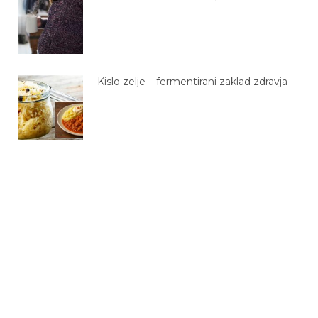
Kislo zelje – fermentirani zaklad zdravja