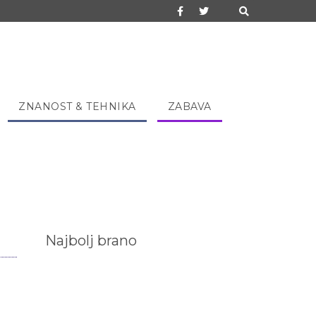
ZNANOST & TEHNIKA
ZABAVA
Najbolj brano