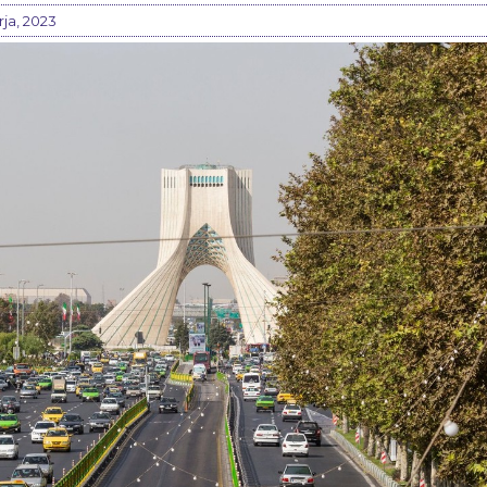
rja, 2023