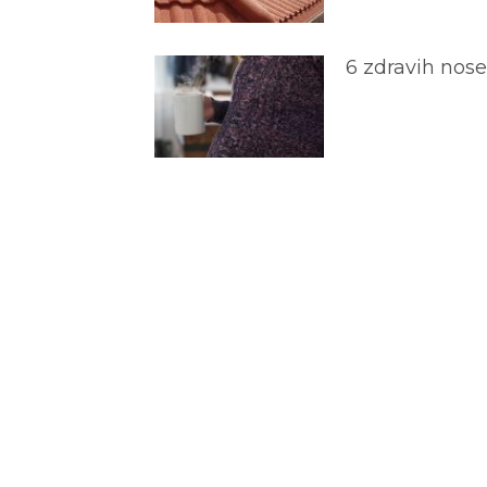
6 zdravih nos