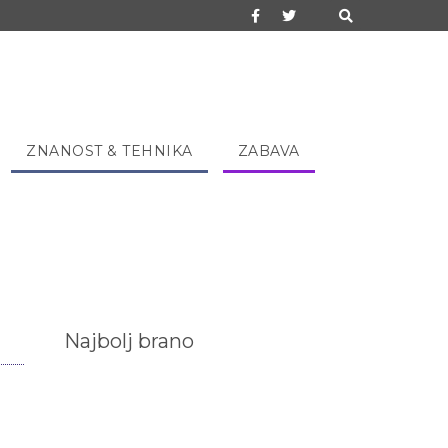
ZNANOST & TEHNIKA
ZABAVA
Najbolj brano