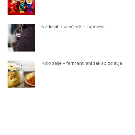
6 zdravih nosečniških zapovedi
Kislo zelje – fermentirani zaklad zdravja