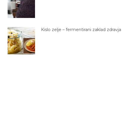
Kislo zelje – fermentirani zaklad zdravja