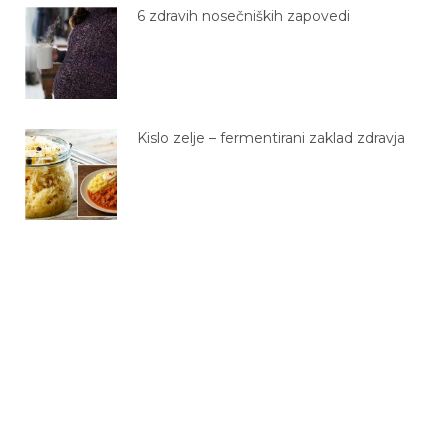
6 zdravih nosečniških zapovedi
Kislo zelje – fermentirani zaklad zdravja