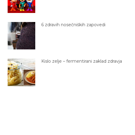
6 zdravih nosečniških zapovedi
Kislo zelje – fermentirani zaklad zdravja