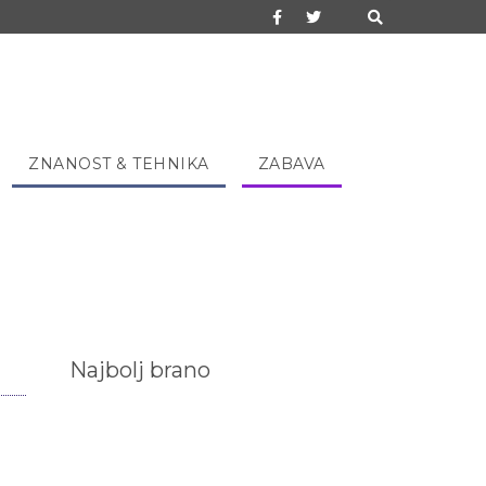
ZNANOST & TEHNIKA
ZABAVA
Najbolj brano