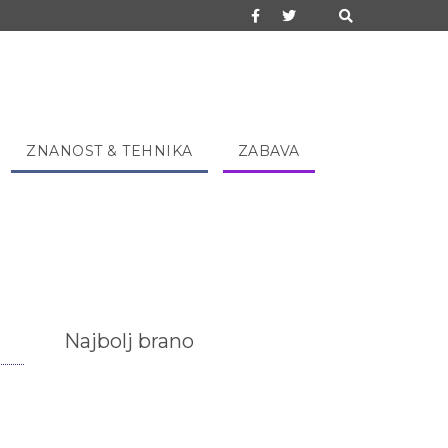
ZNANOST & TEHNIKA
ZABAVA
Najbolj brano