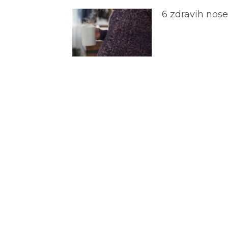
6 zdravih nos