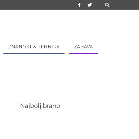
ZNANOST & TEHNIKA
ZABAVA
Najbolj brano