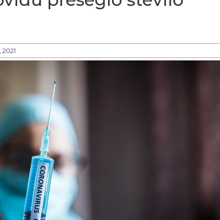
, 2021