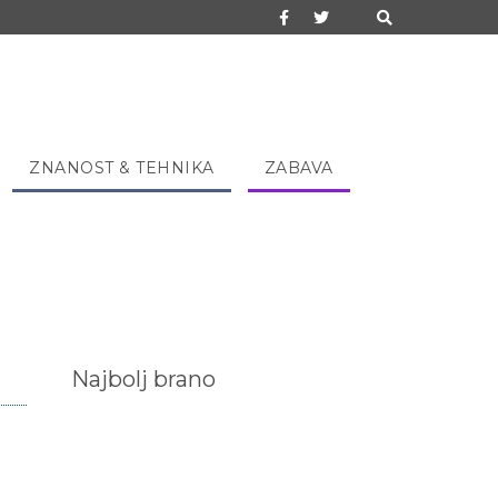
ZNANOST & TEHNIKA
ZABAVA
Najbolj brano