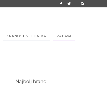
ZNANOST & TEHNIKA
ZABAVA
Najbolj brano