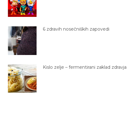
6 zdravih nosečniških zapovedi
Kislo zelje – fermentirani zaklad zdravja