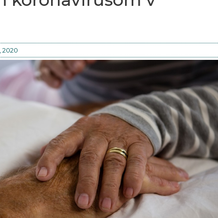
, 2020