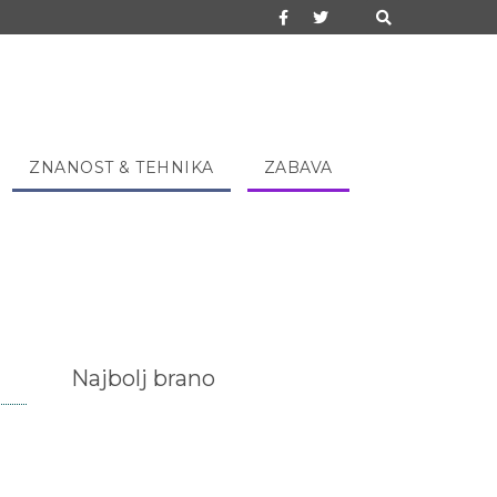
ZNANOST & TEHNIKA
ZABAVA
Najbolj brano