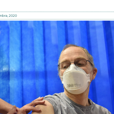
mbra, 2020