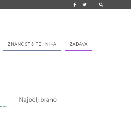
ZNANOST & TEHNIKA
ZABAVA
Najbolj brano