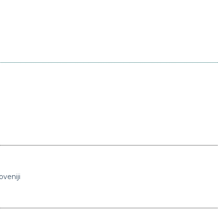
oveniji