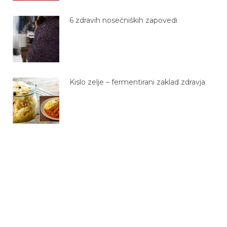
6 zdravih nosečniških zapovedi
Kislo zelje – fermentirani zaklad zdravja