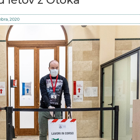
bra, 2020