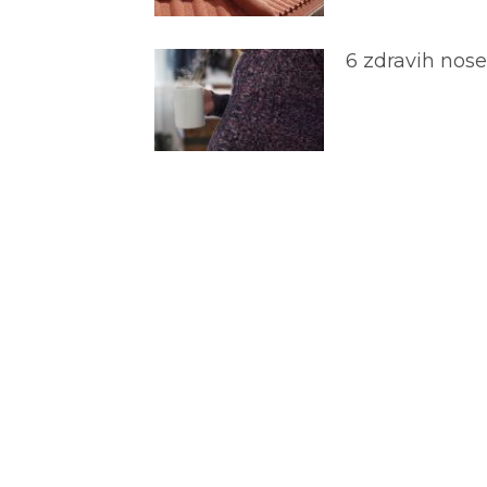
6 zdravih nos