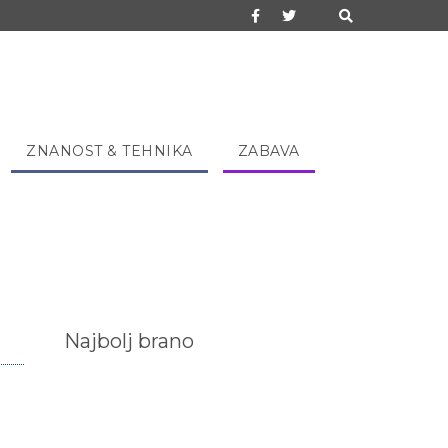
ZNANOST & TEHNIKA
ZABAVA
Najbolj brano