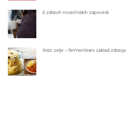
6 zdravih nosečniških zapovedi
Kislo zelje – fermentirani zaklad zdravja