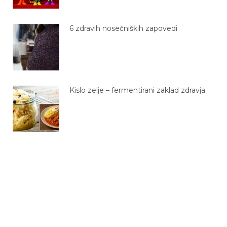
6 zdravih nosečniških zapovedi
Kislo zelje – fermentirani zaklad zdravja