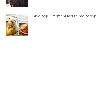
Kislo zelje – fermentirani zaklad zdravja