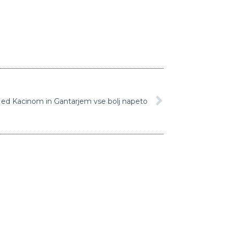
ed Kacinom in Gantarjem vse bolj napeto