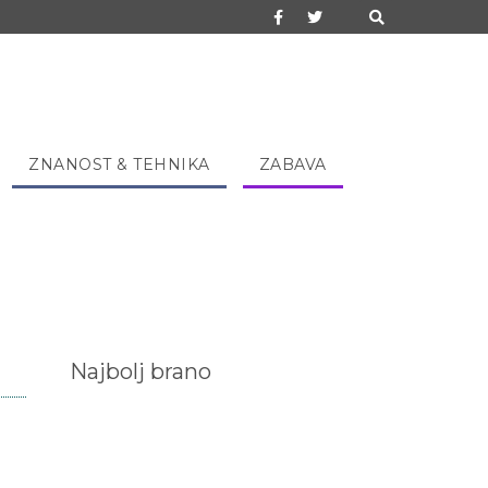
ZNANOST & TEHNIKA
ZABAVA
Najbolj brano