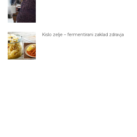
Kislo zelje – fermentirani zaklad zdravja