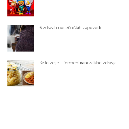
6 zdravih nosečniških zapovedi
Kislo zelje – fermentirani zaklad zdravja