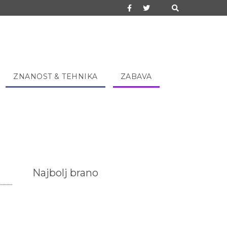
ZNANOST & TEHNIKA
ZABAVA
Najbolj brano