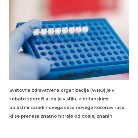
Svetovna zdravstvena organizacija (WHO) je v
soboto sporočila, da je v stiku z britanskimi
oblastmi zaradi novega seva novega koronavirusa,
ki se prenaša znatno hitreje od doslej znanih.