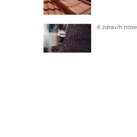
6 zdravih nos