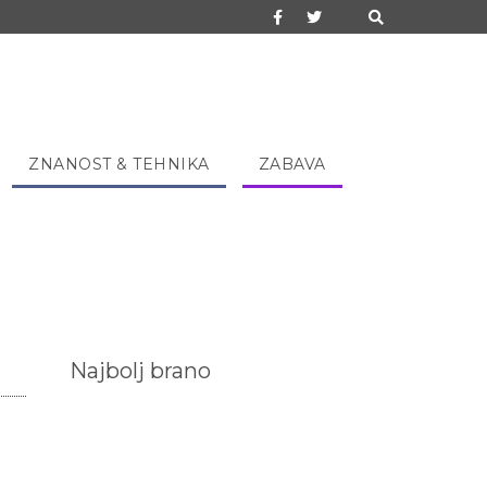
ZNANOST & TEHNIKA
ZABAVA
Najbolj brano