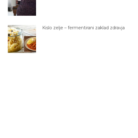
Kislo zelje – fermentirani zaklad zdravja