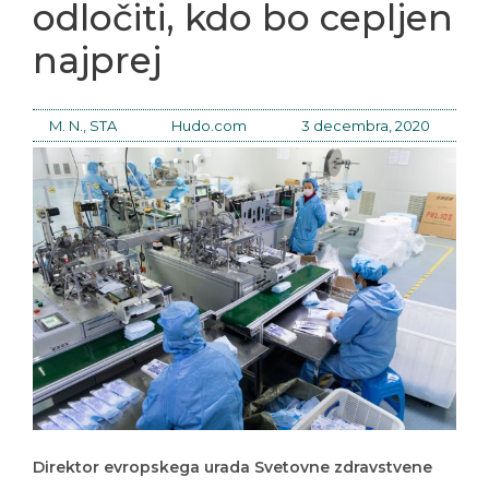
odločiti, kdo bo cepljen
najprej
M. N., STA
Hudo.com
3 decembra, 2020
Direktor evropskega urada Svetovne zdravstvene