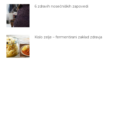
6 zdravih nosečniških zapovedi
Kislo zelje – fermentirani zaklad zdravja