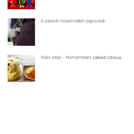
6 zdravih nosečniških zapovedi
Kislo zelje – fermentirani zaklad zdravja