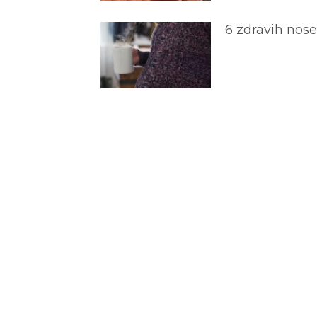
6 zdravih nos