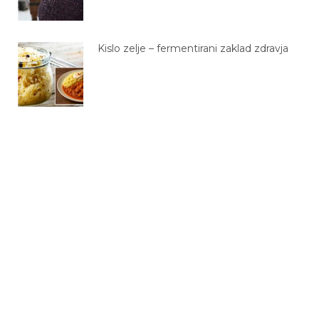
Kislo zelje – fermentirani zaklad zdravja