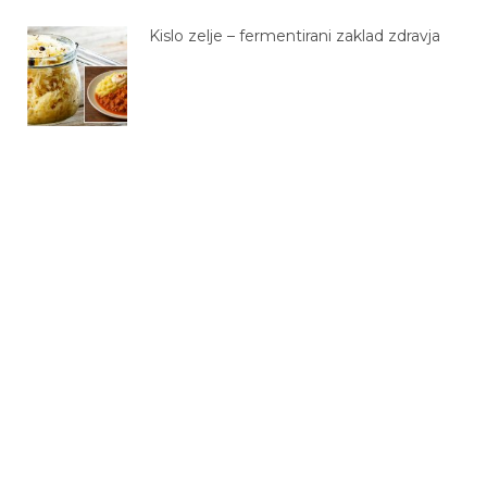
Kislo zelje – fermentirani zaklad zdravja