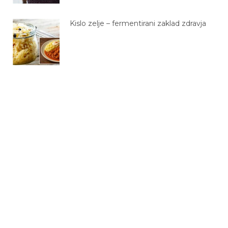
Kislo zelje – fermentirani zaklad zdravja