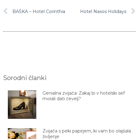
BAŠKA – Hotel Corinthia
Hotel Naxos Holidays
Sorodni članki
Genialna zvijača: Zakaj bi v hotelski sef
morali dati čevelj?
Zvijača s peki papirjem, ki vam bo olajšala
življenje