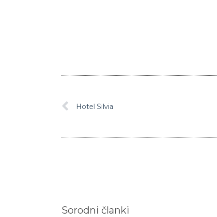
Hotel Silvia
Sorodni članki