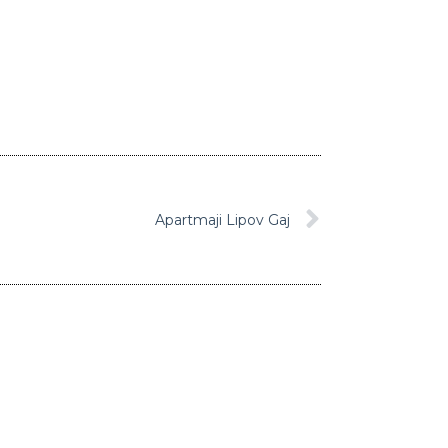
Apartmaji Lipov Gaj