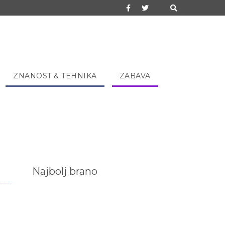
ZNANOST & TEHNIKA
ZABAVA
Najbolj brano