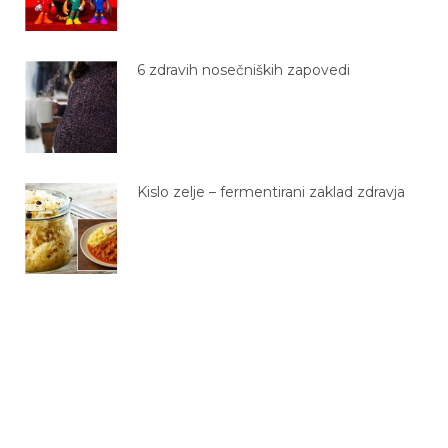
6 zdravih nosečniških zapovedi
Kislo zelje – fermentirani zaklad zdravja