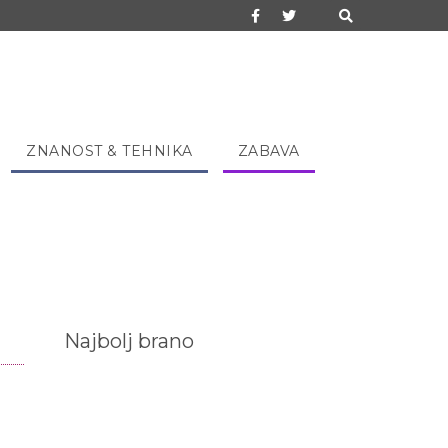
ZNANOST & TEHNIKA
ZABAVA
Najbolj brano