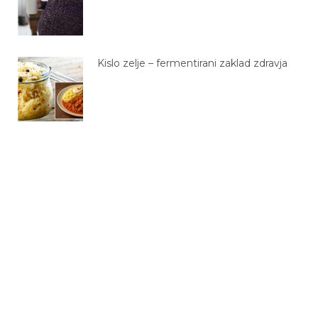
Kislo zelje – fermentirani zaklad zdravja