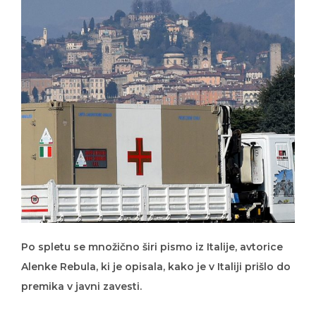
Po spletu se množično širi pismo iz Italije, avtorice
Alenke Rebula, ki je opisala, kako je v Italiji prišlo do
premika v javni zavesti.