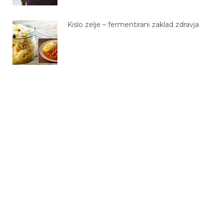
Kislo zelje – fermentirani zaklad zdravja