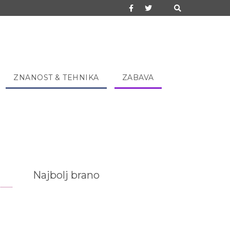
ZNANOST & TEHNIKA
ZABAVA
Najbolj brano